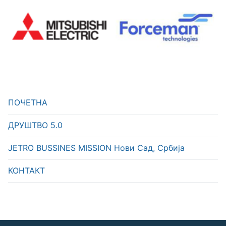
ПОЧЕТНА
ДРУШТВО 5.0
JETRO BUSSINES MISSION Нови Сад, Србија
КОНТАКТ