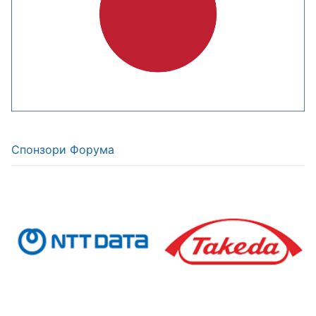
Спонзори Форума